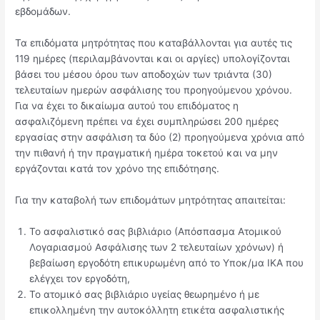
εβδομάδων.
Τα επιδόματα μητρότητας που καταβάλλονται για αυτές τις
119 ημέρες (περιλαμβάνονται και οι αργίες) υπολογίζονται
βάσει του μέσου όρου των αποδοχών των τριάντα (30)
τελευταίων ημερών ασφάλισης του προηγούμενου χρόνου.
Για να έχει το δικαίωμα αυτού του επιδόματος η
ασφαλιζόμενη πρέπει να έχει συμπληρώσει 200 ημέρες
εργασίας στην ασφάλιση τα δύο (2) προηγούμενα χρόνια από
την πιθανή ή την πραγματική ημέρα τοκετού και να μην
εργάζονται κατά τον χρόνο της επιδότησης.
Για την καταβολή των επιδομάτων μητρότητας απαιτείται:
Το ασφαλιστικό σας βιβλιάριο (Απόσπασμα Ατομικού
Λογαριασμού Ασφάλισης των 2 τελευταίων χρόνων) ή
βεβαίωση εργοδότη επικυρωμένη από το Υποκ/μα ΙΚΑ που
ελέγχει τον εργοδότη,
Το ατομικό σας βιβλιάριο υγείας θεωρημένο ή με
επικολλημένη την αυτοκόλλητη ετικέτα ασφαλιστικής