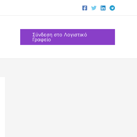
Σύνδεση στο Λογιστικό
Γραφείο