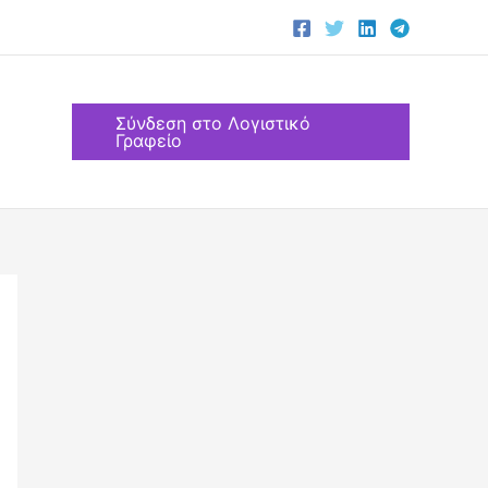
Σύνδεση στο Λογιστικό
Γραφείο