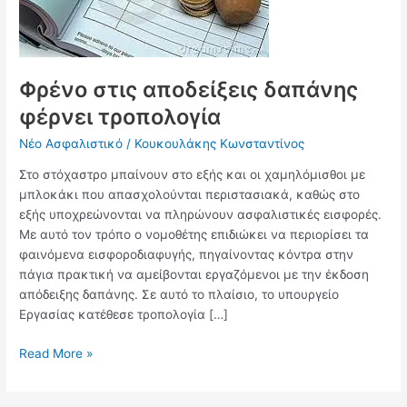
τροπολογία
Φρένο στις αποδείξεις δαπάνης
φέρνει τροπολογία
Νέο Ασφαλιστικό
/
Κουκουλάκης Κωνσταντίνος
Στο στόχαστρο μπαίνουν στο εξής και οι χαμηλόμισθοι με
μπλοκάκι που απασχολούνται περιστασιακά, καθώς στο
εξής υποχρεώνονται να πληρώνουν ασφαλιστικές εισφορές.
Με αυτό τον τρόπο ο νομοθέτης επιδιώκει να περιορίσει τα
φαινόμενα εισφοροδιαφυγής, πηγαίνοντας κόντρα στην
πάγια πρακτική να αμείβονται εργαζόμενοι με την έκδοση
απόδειξης δαπάνης. Σε αυτό το πλαίσιο, το υπουργείο
Εργασίας κατέθεσε τροπολογία […]
Read More »