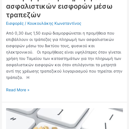
ασφαλιστικών εισφορών μέσω
τραπεζών
Εισφορές
/
Κουκουλάκης Κωνσταντίνος
Από 0,30 έως 1,50 ευρώ διαμορφώνεται η προμήθεια που
επιβάλλουν οι τράπεζες για πληρωμή των ασφαλιστικών
εισφορών μέσω του δικτύου τους, φυσικού και
ηλεκτρονικού. Οι προμήθειες είναι υψηλότερες όταν γίνεται
χρήση του Ταμείου των καταστημάτων για την πληρωμή των
ασφαλιστικών εισφορών και όταν επιλέγονται τα μετρητά
αντί της χρέωσης τραπεζικού λογαριασμού που τηρείται στην
τράπεζα. Η
Read More »
Χορήγηση
ασφαλιστικής
κάλυψης