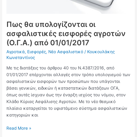
Πως θα υπολογίζονται οι
ασφαλιστικές εισφορές αγροτών
(Ο.Γ.Α.) από 01/01/2017
Αγροτικά
,
Εισφορές
,
Νέο Ασφαλιστικό
/
Κουκουλάκης
Κωνσταντίνος
Με τις διατάξεις του άρθρου 40 του Ν.4387/2016, από
01/01/2017 επέρχονται αλλαγές στον τρόπο υπολογισμού των
ασφαλιστικών εισφορών των προσώπων που υπάγονται
βάσει γενικών, ειδικών ή καταστατικών διατάξεων ΟΓΑ,
όπως αυτές ίσχυαν έως την έναρξη ισχύος του νόμου, στον
Κλάδο Κύριας Ασφάλισης Αγροτών. Με το νέο θεσμικό
πλαίσιο καταργείται το υφιστάμενο σύστημα ασφαλιστικών
κατηγοριών και
Read More »