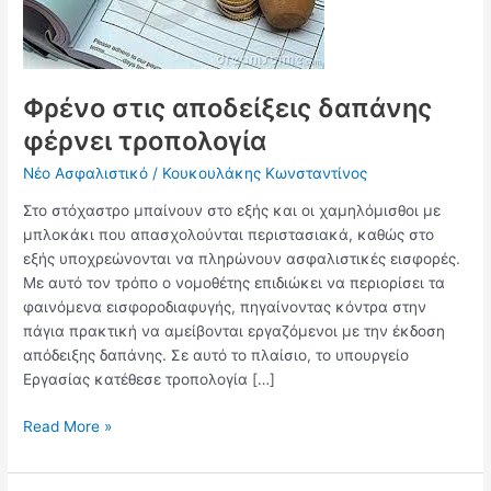
τροπολογία
Φρένο στις αποδείξεις δαπάνης
φέρνει τροπολογία
Νέο Ασφαλιστικό
/
Κουκουλάκης Κωνσταντίνος
Στο στόχαστρο μπαίνουν στο εξής και οι χαμηλόμισθοι με
μπλοκάκι που απασχολούνται περιστασιακά, καθώς στο
εξής υποχρεώνονται να πληρώνουν ασφαλιστικές εισφορές.
Με αυτό τον τρόπο ο νομοθέτης επιδιώκει να περιορίσει τα
φαινόμενα εισφοροδιαφυγής, πηγαίνοντας κόντρα στην
πάγια πρακτική να αμείβονται εργαζόμενοι με την έκδοση
απόδειξης δαπάνης. Σε αυτό το πλαίσιο, το υπουργείο
Εργασίας κατέθεσε τροπολογία […]
Read More »