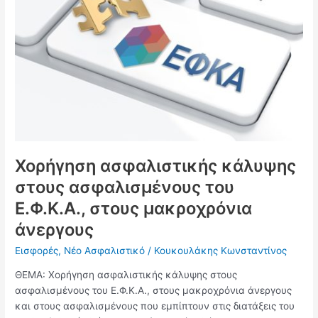
στους
ασφαλισμένους
του
Ε.Φ.Κ.Α.,
στους
μακροχρόνια
άνεργους
Χορήγηση ασφαλιστικής κάλυψης
στους ασφαλισμένους του
Ε.Φ.Κ.Α., στους μακροχρόνια
άνεργους
Εισφορές
,
Νέο Ασφαλιστικό
/
Κουκουλάκης Κωνσταντίνος
ΘΕΜΑ: Χορήγηση ασφαλιστικής κάλυψης στους
ασφαλισμένους του Ε.Φ.Κ.Α., στους μακροχρόνια άνεργους
και στους ασφαλισμένους που εμπίπτουν στις διατάξεις του