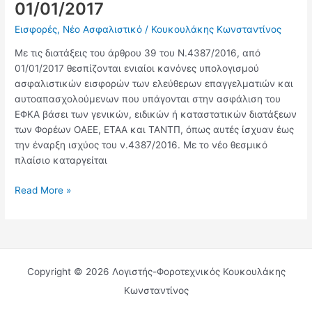
01/01/2017
Εισφορές
,
Νέο Ασφαλιστικό
/
Κουκουλάκης Κωνσταντίνος
Με τις διατάξεις του άρθρου 39 του Ν.4387/2016, από
01/01/2017 θεσπίζονται ενιαίοι κανόνες υπολογισμού
ασφαλιστικών εισφορών των ελεύθερων επαγγελματιών και
αυτοαπασχολούμενων που υπάγονται στην ασφάλιση του
ΕΦΚΑ βάσει των γενικών, ειδικών ή καταστατικών διατάξεων
των Φορέων ΟΑΕΕ, ΕΤΑΑ και ΤΑΝΤΠ, όπως αυτές ίσχυαν έως
την έναρξη ισχύος του ν.4387/2016. Με το νέο θεσμικό
πλαίσιο καταργείται
Read More »
Copyright © 2026 Λογιστής-Φοροτεχνικός Κουκουλάκης
Κωνσταντίνος